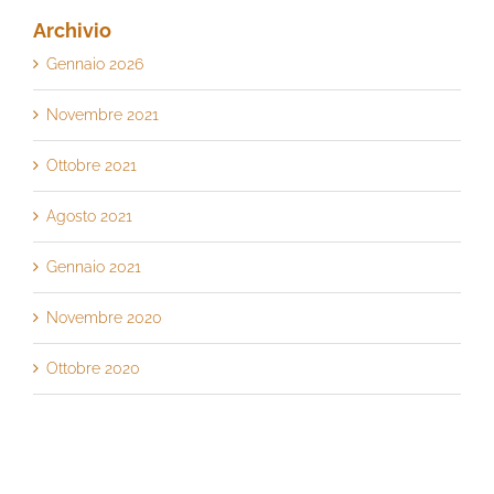
Archivio
Gennaio 2026
Novembre 2021
Ottobre 2021
Agosto 2021
Gennaio 2021
Novembre 2020
Ottobre 2020