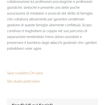
collaborazione tra professioni psicologiche e professioni
giuridiche, tantoché è presente una delle poche
associazioni di mediatori e avvocati del diritto di famiglia
che collabora attivamente per garantire un’ottimale
gestione di queste famiglie altamente conflittuali. Scopo
condiviso è traghettare la coppia nel suo percorso di
separazione rendendolo meno doloro possibile e
preservare il bambino dagli attacchi giudiziali che i genitori
potrebbero voler agire.
Sara covallero Chi sono
Sito studio particolare