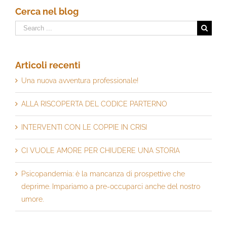
Cerca nel blog
Search
for:
Articoli recenti
Una nuova avventura professionale!
ALLA RISCOPERTA DEL CODICE PARTERNO
INTERVENTI CON LE COPPIE IN CRISI
CI VUOLE AMORE PER CHIUDERE UNA STORIA
Psicopandemia: è la mancanza di prospettive che
deprime. Impariamo a pre-occuparci anche del nostro
umore.